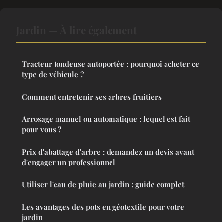
Jardin — À lire également
Tracteur tondeuse autoportée : pourquoi acheter ce
type de véhicule ?
Comment entretenir ses arbres fruitiers
Arrosage manuel ou automatique : lequel est fait
pour vous ?
Prix d'abattage d'arbre : demandez un devis avant
d'engager un professionnel
Utiliser l'eau de pluie au jardin : guide complet
Les avantages des pots en géotextile pour votre
jardin