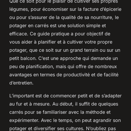
Que ce soit pour le plaisir de cultiver ses propres
légumes, pour économiser sur la facture d’épicerie
ou pour s’assurer de la qualité de sa nourriture, le
potager en carrés est une solution simple et
efficace. Ce guide pratique a pour objectif de
vous aider à planifier et à cultiver votre propre
potager, que ce soit sur un grand terrain ou sur un
petit balcon. C’est une approche qui demande un
peu de planification, mais qui offre de nombreux
avantages en termes de productivité et de facilité
d’entretien.
L’important est de commencer petit et de s’adapter
au fur et à mesure. Au début, il suffit de quelques
carrés pour se familiariser avec la méthode et
expérimenter. Avec le temps, on peut agrandir son
potager et diversifier ses cultures. N’oubliez pas