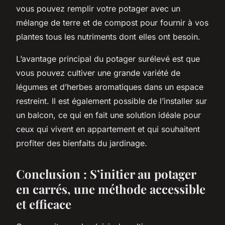
vous pouvez remplir votre potager avec un
mélange de terre et de compost pour fournir à vos
plantes tous les nutriments dont elles ont besoin.
L’avantage principal du potager surélevé est que
vous pouvez cultiver une grande variété de
légumes et d’herbes aromatiques dans un espace
restreint. Il est également possible de l’installer sur
un balcon, ce qui en fait une solution idéale pour
ceux qui vivent en appartement et qui souhaitent
profiter des bienfaits du jardinage.
Conclusion : S’initier au potager
en carrés, une méthode accessible
et efficace