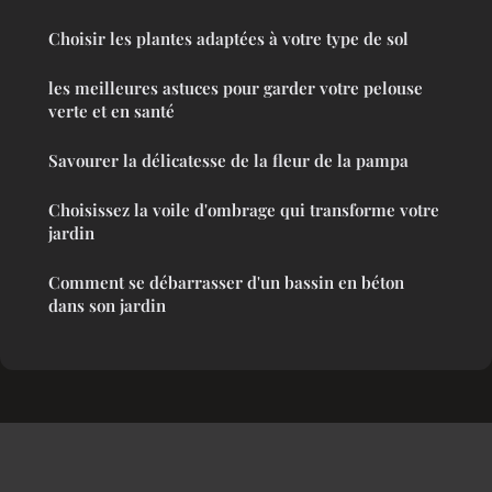
Choisir les plantes adaptées à votre type de sol
les meilleures astuces pour garder votre pelouse
verte et en santé
Savourer la délicatesse de la fleur de la pampa
Choisissez la voile d'ombrage qui transforme votre
jardin
Comment se débarrasser d'un bassin en béton
dans son jardin