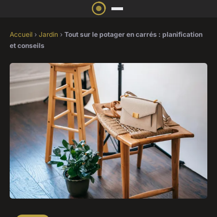
Accueil
›
Jardin
›
Tout sur le potager en carrés : planification
et conseils