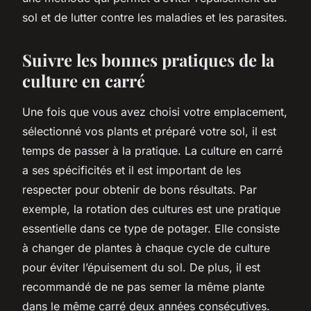
sol et de lutter contre les maladies et les parasites.
Suivre les bonnes pratiques de la
culture en carré
Une fois que vous avez choisi votre emplacement,
sélectionné vos plants et préparé votre sol, il est
temps de passer à la pratique. La culture en carré
a ses spécificités et il est important de les
respecter pour obtenir de bons résultats. Par
exemple, la rotation des cultures est une pratique
essentielle dans ce type de potager. Elle consiste
à changer de plantes à chaque cycle de culture
pour éviter l’épuisement du sol. De plus, il est
recommandé de ne pas semer la même plante
dans le même carré deux années consécutives.