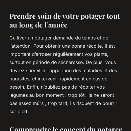
Prendre soin de votre potager tout
au long de l’année
Cultiver un potager demande du temps et de
l’attention. Pour obtenir une bonne récolte, il est
important d’arroser régulièrement vos plants,
surtout en période de sécheresse. De plus, vous
devrez surveiller l’apparition des maladies et des
parasites, et intervenir rapidement en cas de
besoin. Enfin, n’oubliez pas de récolter vos
légumes au bon moment : trop tôt, ils ne seront
pas assez mûrs ; trop tard, ils risquent de pourrir
sur pied.
Comprendre le concept du potager