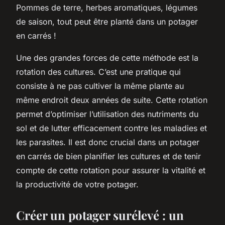
Pommes de terre, herbes aromatiques, légumes
de saison, tout peut être planté dans un potager
en carrés !
Une des grandes forces de cette méthode est la
rotation des cultures. C’est une pratique qui
consiste à ne pas cultiver la même plante au
même endroit deux années de suite. Cette rotation
permet d’optimiser l’utilisation des nutriments du
sol et de lutter efficacement contre les maladies et
les parasites. Il est donc crucial dans un potager
en carrés de bien planifier les cultures et de tenir
compte de cette rotation pour assurer la vitalité et
la productivité de votre potager.
Créer un potager surélevé : un