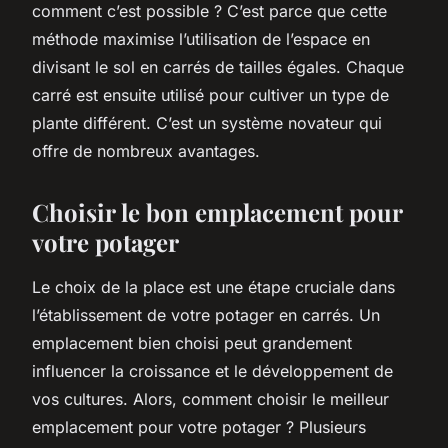
comment c’est possible ? C’est parce que cette
méthode maximise l’utilisation de l’espace en
divisant le sol en carrés de tailles égales. Chaque
carré est ensuite utilisé pour cultiver un type de
plante différent. C’est un système novateur qui
offre de nombreux avantages.
Choisir le bon emplacement pour
votre potager
Le choix de la place est une étape cruciale dans
l’établissement de votre potager en carrés. Un
emplacement bien choisi peut grandement
influencer la croissance et le développement de
vos cultures. Alors, comment choisir le meilleur
emplacement pour votre potager ? Plusieurs