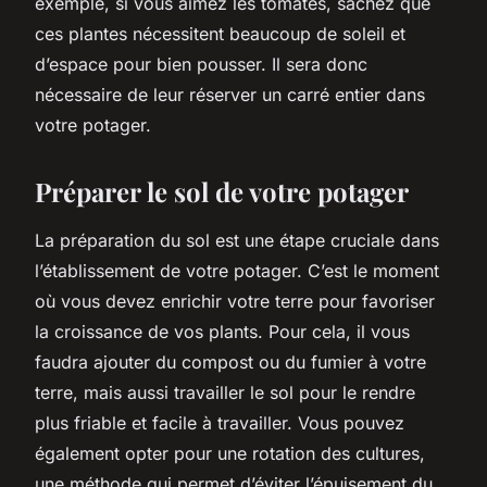
exemple, si vous aimez les tomates, sachez que
ces plantes nécessitent beaucoup de soleil et
d’espace pour bien pousser. Il sera donc
nécessaire de leur réserver un carré entier dans
votre potager.
Préparer le sol de votre potager
La préparation du sol est une étape cruciale dans
l’établissement de votre potager. C’est le moment
où vous devez enrichir votre terre pour favoriser
la croissance de vos plants. Pour cela, il vous
faudra ajouter du compost ou du fumier à votre
terre, mais aussi travailler le sol pour le rendre
plus friable et facile à travailler. Vous pouvez
également opter pour une rotation des cultures,
une méthode qui permet d’éviter l’épuisement du