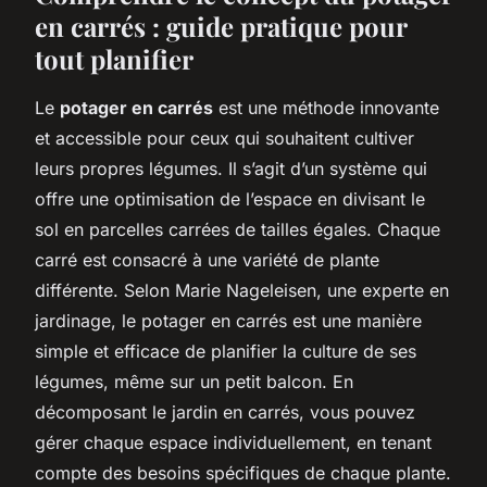
en carrés : guide pratique pour
tout planifier
Le
potager en carrés
est une méthode innovante
et accessible pour ceux qui souhaitent cultiver
leurs propres légumes. Il s’agit d’un système qui
offre une optimisation de l’espace en divisant le
sol en parcelles carrées de tailles égales. Chaque
carré est consacré à une variété de plante
différente. Selon Marie Nageleisen, une experte en
jardinage, le potager en carrés est une manière
simple et efficace de planifier la culture de ses
légumes, même sur un petit balcon. En
décomposant le jardin en carrés, vous pouvez
gérer chaque espace individuellement, en tenant
compte des besoins spécifiques de chaque plante.