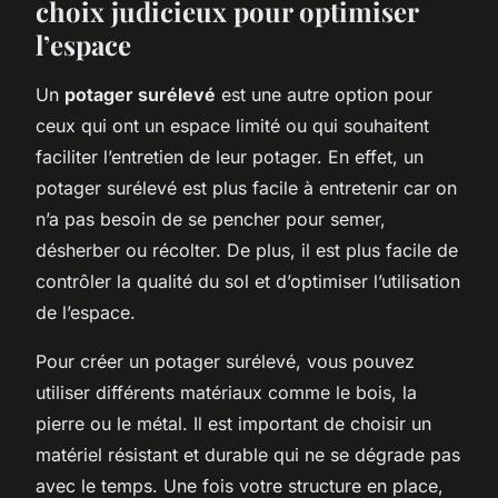
choix judicieux pour optimiser
l’espace
Un
potager surélevé
est une autre option pour
ceux qui ont un espace limité ou qui souhaitent
faciliter l’entretien de leur potager. En effet, un
potager surélevé est plus facile à entretenir car on
n’a pas besoin de se pencher pour semer,
désherber ou récolter. De plus, il est plus facile de
contrôler la qualité du sol et d’optimiser l’utilisation
de l’espace.
Pour créer un potager surélevé, vous pouvez
utiliser différents matériaux comme le bois, la
pierre ou le métal. Il est important de choisir un
matériel résistant et durable qui ne se dégrade pas
avec le temps. Une fois votre structure en place,