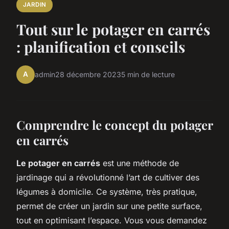
JARDIN
Tout sur le potager en carrés
: planification et conseils
A
admin
28 décembre 2023
5 min de lecture
Comprendre le concept du potager
en carrés
Le potager en carrés
est une méthode de
jardinage qui a révolutionné l’art de cultiver des
légumes à domicile. Ce système, très pratique,
permet de créer un jardin sur une petite surface,
tout en optimisant l’espace. Vous vous demandez