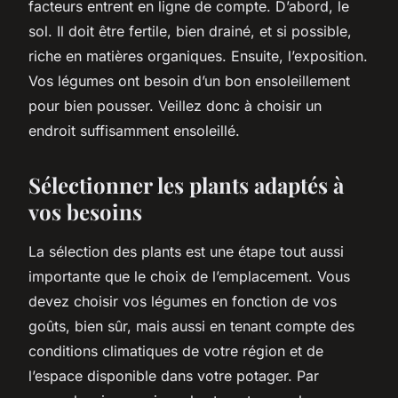
facteurs entrent en ligne de compte. D’abord, le
sol. Il doit être fertile, bien drainé, et si possible,
riche en matières organiques. Ensuite, l’exposition.
Vos légumes ont besoin d’un bon ensoleillement
pour bien pousser. Veillez donc à choisir un
endroit suffisamment ensoleillé.
Sélectionner les plants adaptés à
vos besoins
La sélection des plants est une étape tout aussi
importante que le choix de l’emplacement. Vous
devez choisir vos légumes en fonction de vos
goûts, bien sûr, mais aussi en tenant compte des
conditions climatiques de votre région et de
l’espace disponible dans votre potager. Par