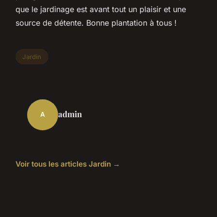
que le jardinage est avant tout un plaisir et une
source de détente. Bonne plantation à tous !
Jardin
admin
A
Voir tous les articles Jardin →