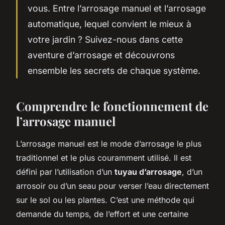
vous. Entre l’arrosage manuel et l’arrosage
automatique, lequel convient le mieux à
votre jardin ? Suivez-nous dans cette
aventure d’arrosage et découvrons
ensemble les secrets de chaque système.
Comprendre le fonctionnement de
l’arrosage manuel
L’arrosage manuel est le mode d’arrosage le plus
traditionnel et le plus couramment utilisé. Il est
défini par l’utilisation d’un
tuyau d’arrosage
, d’un
arrosoir ou d’un seau pour verser l’eau directement
sur le sol ou les plantes. C’est une méthode qui
demande du temps, de l’effort et une certaine