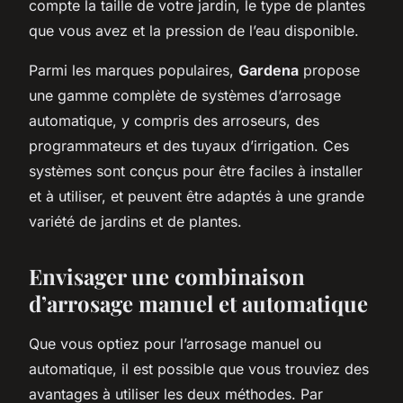
compte la taille de votre jardin, le type de plantes
que vous avez et la pression de l’eau disponible.
Parmi les marques populaires,
Gardena
propose
une gamme complète de systèmes d’arrosage
automatique, y compris des arroseurs, des
programmateurs et des tuyaux d’irrigation. Ces
systèmes sont conçus pour être faciles à installer
et à utiliser, et peuvent être adaptés à une grande
variété de jardins et de plantes.
Envisager une combinaison
d’arrosage manuel et automatique
Que vous optiez pour l’arrosage manuel ou
automatique, il est possible que vous trouviez des
avantages à utiliser les deux méthodes. Par