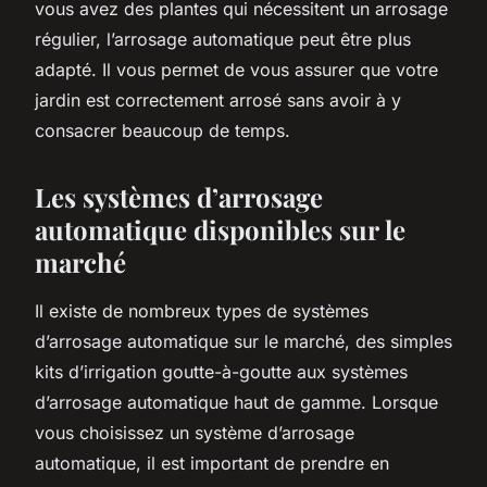
vous avez des plantes qui nécessitent un arrosage
régulier, l’arrosage automatique peut être plus
adapté. Il vous permet de vous assurer que votre
jardin est correctement arrosé sans avoir à y
consacrer beaucoup de temps.
Les systèmes d’arrosage
automatique disponibles sur le
marché
Il existe de nombreux types de systèmes
d’arrosage automatique sur le marché, des simples
kits d’irrigation goutte-à-goutte aux systèmes
d’arrosage automatique haut de gamme. Lorsque
vous choisissez un système d’arrosage
automatique, il est important de prendre en