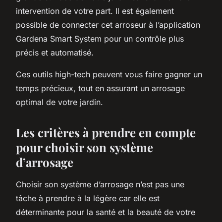
intervention de votre part. Il est également
possible de connecter cet arroseur à l’application
Gardena Smart System pour un contrôle plus
précis et automatisé.
Ces outils high-tech peuvent vous faire gagner un
temps précieux, tout en assurant un arrosage
optimal de votre jardin.
Les critères à prendre en compte
pour choisir son système
d’arrosage
Choisir son système d’arrosage n’est pas une
tâche à prendre à la légère car elle est
déterminante pour la santé et la beauté de votre