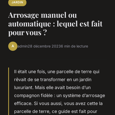
JARDIN
Arrosage manuel ou
automatique : lequel est fait
pour vous ?
A
admin
28 décembre 2023
6 min de lecture
Il était une fois, une parcelle de terre qui
rêvait de se transformer en un jardin
luxuriant. Mais elle avait besoin d’un
compagnon fidèle : un système d’arrosage
efficace. Si vous aussi, vous avez cette la
parcelle de terre, ce guide est fait pour