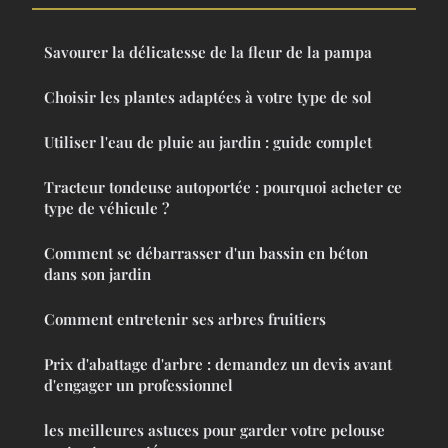
Savourer la délicatesse de la fleur de la pampa
Choisir les plantes adaptées à votre type de sol
Utiliser l'eau de pluie au jardin : guide complet
Tracteur tondeuse autoportée : pourquoi acheter ce
type de véhicule ?
Comment se débarrasser d'un bassin en béton
dans son jardin
Comment entretenir ses arbres fruitiers
Prix d'abattage d'arbre : demandez un devis avant
d'engager un professionnel
les meilleures astuces pour garder votre pelouse