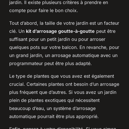
jardin. Il existe plusieurs critères à prendre en
compte pour faire le bon choix.
Tout d’abord, la taille de votre jardin est un facteur
clé. Un
kit d’arrosage goutte-à-goutte
peut être
suffisant pour un petit jardin ou pour arroser
quelques pots sur votre balcon. En revanche, pour
un grand jardin, un arrosage automatique avec un
programmateur peut être plus adapté.
Le type de plantes que vous avez est également
crucial. Certaines plantes ont besoin d’un arrosage
plus fréquent que d’autres. Si vous avez un jardin
plein de plantes exotiques qui nécessitent
beaucoup d’eau, un système d’arrosage
automatique pourrait être plus approprié.
Enfin, pensez à votre disponibilité. Si vous aimez