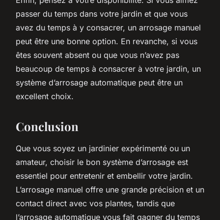
passer du temps dans votre jardin et que vous
avez du temps à y consacrer, un arrosage manuel
peut être une bonne option. En revanche, si vous
êtes souvent absent ou que vous n’avez pas
beaucoup de temps à consacrer à votre jardin, un
système d’arrosage automatique peut être un
excellent choix.
Conclusion
Que vous soyez un jardinier expérimenté ou un
amateur, choisir le bon système d’arrosage est
essentiel pour entretenir et embellir votre jardin.
L’arrosage manuel offre une grande précision et un
contact direct avec vos plantes, tandis que
l’arrosage automatique vous fait gagner du temps