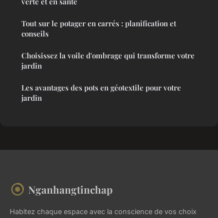
verte et en santé
Tout sur le potager en carrés : planification et
conseils
Choisissez la voile d'ombrage qui transforme votre
jardin
Les avantages des pots en géotextile pour votre
jardin
Nganhangtinchap
Habitez chaque espace avec la conscience de vos choix