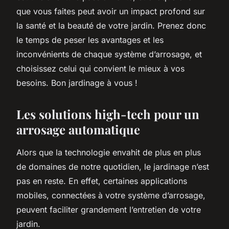
que vous faites peut avoir un impact profond sur
la santé et la beauté de votre jardin. Prenez donc
le temps de peser les avantages et les
inconvénients de chaque système d’arrosage, et
choisissez celui qui convient le mieux à vos
besoins. Bon jardinage à vous !
Les solutions high-tech pour un
arrosage automatique
Alors que la technologie envahit de plus en plus
de domaines de notre quotidien, le jardinage n’est
pas en reste. En effet, certaines applications
mobiles, connectées à votre système d’arrosage,
peuvent faciliter grandement l’entretien de votre
jardin.