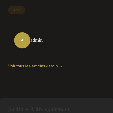
Jardin
admin
A
Voir tous les articles Jardin →
Jardin — À lire également