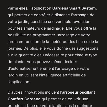
Parmi elles, l’application
Gardena Smart System
,
qui permet de contrôler à distance l’arrosage de
votre jardin, constitue une véritable révolution
pour les amateurs de jardinage. Elle vous offre la
possibilité de programmer l’arrosage de votre
jardin en fonction de la météo ou des heures de la
journée. De plus, elle vous donne des suggestions
sur la quantité d’eau nécessaire pour chaque type
de plante. Vous pouvez même décider
d’automatiser entièrement l’arrosage de votre
jardin en utilisant l’intelligence artificielle de
l’application.
D’autres innovations incluent l’
arroseur oscillant
Comfort Gardena
qui permet de couvrir une
grande surface de votre jardin sans la moindre