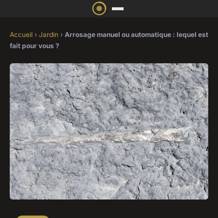
Accueil
›
Jardin
›
Arrosage manuel ou automatique : lequel est
fait pour vous ?