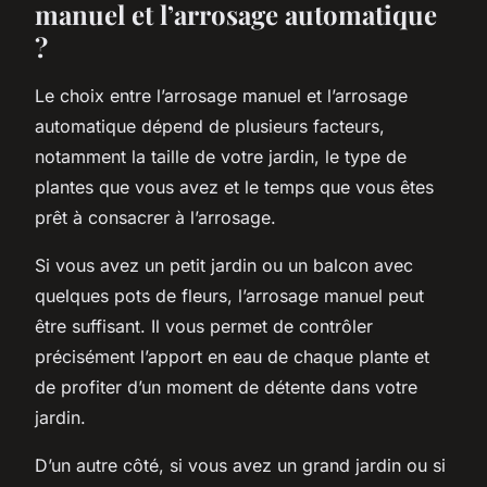
manuel et l’arrosage automatique
?
Le choix entre l’arrosage manuel et l’arrosage
automatique dépend de plusieurs facteurs,
notamment la taille de votre jardin, le type de
plantes que vous avez et le temps que vous êtes
prêt à consacrer à l’arrosage.
Si vous avez un petit jardin ou un balcon avec
quelques pots de fleurs, l’arrosage manuel peut
être suffisant. Il vous permet de contrôler
précisément l’apport en eau de chaque plante et
de profiter d’un moment de détente dans votre
jardin.
D’un autre côté, si vous avez un grand jardin ou si