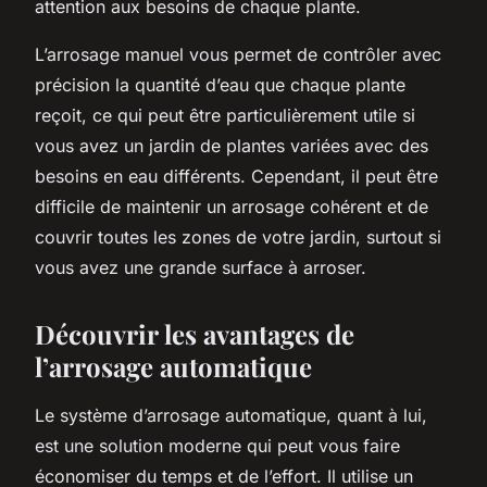
attention aux besoins de chaque plante.
L’arrosage manuel vous permet de contrôler avec
précision la quantité d’eau que chaque plante
reçoit, ce qui peut être particulièrement utile si
vous avez un jardin de plantes variées avec des
besoins en eau différents. Cependant, il peut être
difficile de maintenir un arrosage cohérent et de
couvrir toutes les zones de votre jardin, surtout si
vous avez une grande surface à arroser.
Découvrir les avantages de
l’arrosage automatique
Le système d’arrosage automatique, quant à lui,
est une solution moderne qui peut vous faire
économiser du temps et de l’effort. Il utilise un