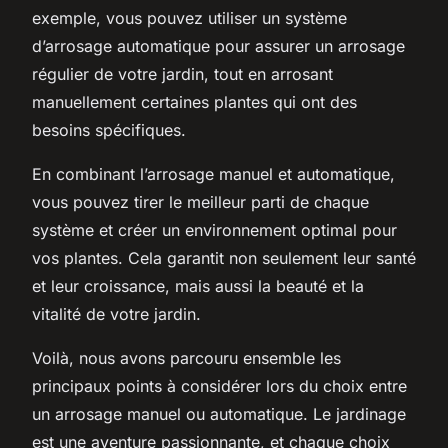
exemple, vous pouvez utiliser un système
d’arrosage automatique pour assurer un arrosage
régulier de votre jardin, tout en arrosant
manuellement certaines plantes qui ont des
besoins spécifiques.
En combinant l’arrosage manuel et automatique,
vous pouvez tirer le meilleur parti de chaque
système et créer un environnement optimal pour
vos plantes. Cela garantit non seulement leur santé
et leur croissance, mais aussi la beauté et la
vitalité de votre jardin.
Voilà, nous avons parcouru ensemble les
principaux points à considérer lors du choix entre
un arrosage manuel ou automatique. Le jardinage
est une aventure passionnante, et chaque choix