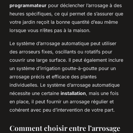
programmateur
pour déclencher l’arrosage à des
heures spécifiques, ce qui permet de s’assurer que
votre jardin reçoit la bonne quantité d’eau même
lorsque vous n’êtes pas à la maison.
Le système d’arrosage automatique peut utiliser
des arroseurs fixes, oscillants ou rotatifs pour
couvrir une large surface. Il peut également inclure
un système d’irrigation goutte-à-goutte pour un
arrosage précis et efficace des plantes
individuelles. Le système d’arrosage automatique
nécessite une certaine
installation
, mais une fois
en place, il peut fournir un arrosage régulier et
cohérent avec peu d’intervention de votre part.
Comment choisir entre l’arrosage