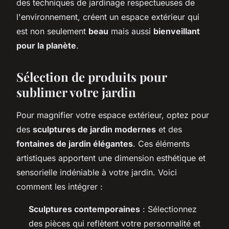
des techniques de jardinage respectueuses de
l'environnement, créent un espace extérieur qui
est non seulement
beau
mais aussi
bienveillant
pour la planète
.
Sélection de produits pour
sublimer votre jardin
Pour magnifier votre espace extérieur, optez pour
des
sculptures de jardin modernes
et des
fontaines de jardin élégantes
. Ces éléments
artistiques apportent une dimension esthétique et
sensorielle indéniable à votre jardin. Voici
comment les intégrer :
Sculptures contemporaines
: Sélectionnez
des pièces qui reflètent votre personnalité et