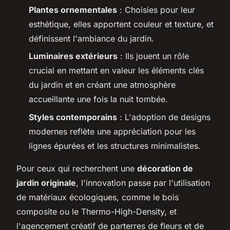
Plantes ornementales
: Choisies pour leur
esthétique, elles apportent couleur et texture, et
définissent l'ambiance du jardin.
Luminaires extérieurs
: Ils jouent un rôle
crucial en mettant en valeur les éléments clés
du jardin et en créant une atmosphère
accueillante une fois la nuit tombée.
Styles contemporains
: L'adoption de designs
modernes reflète une appréciation pour les
lignes épurées et les structures minimalistes.
Pour ceux qui recherchent une
décoration de
jardin originale
, l'innovation passe par l'utilisation
de matériaux écologiques, comme le bois
composite ou le Thermo-High-Density, et
l'agencement créatif de parterres de fleurs et de