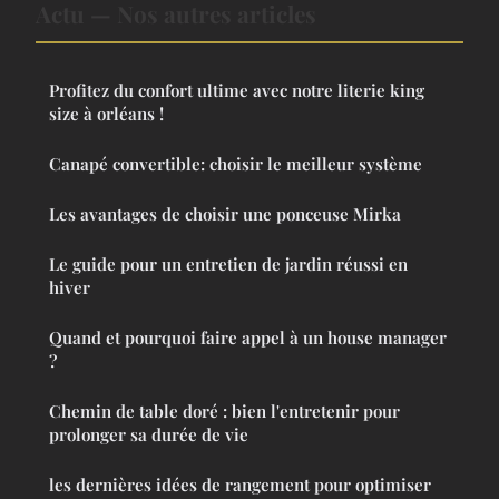
Actu — Nos autres articles
Profitez du confort ultime avec notre literie king
size à orléans !
Canapé convertible: choisir le meilleur système
Les avantages de choisir une ponceuse Mirka
Le guide pour un entretien de jardin réussi en
hiver
Quand et pourquoi faire appel à un house manager
?
Chemin de table doré : bien l'entretenir pour
prolonger sa durée de vie
les dernières idées de rangement pour optimiser