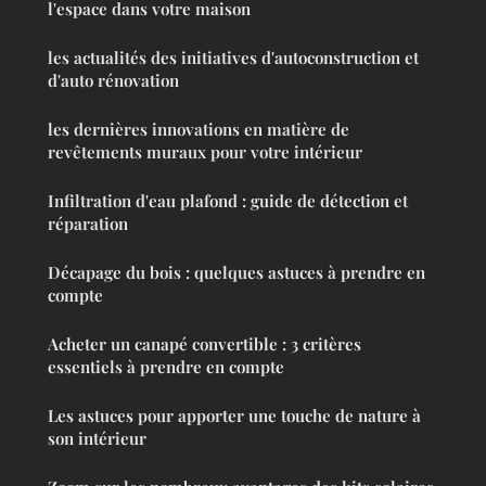
l'espace dans votre maison
les actualités des initiatives d'autoconstruction et
d'auto rénovation
les dernières innovations en matière de
revêtements muraux pour votre intérieur
Infiltration d'eau plafond : guide de détection et
réparation
Décapage du bois : quelques astuces à prendre en
compte
Acheter un canapé convertible : 3 critères
essentiels à prendre en compte
Les astuces pour apporter une touche de nature à
son intérieur