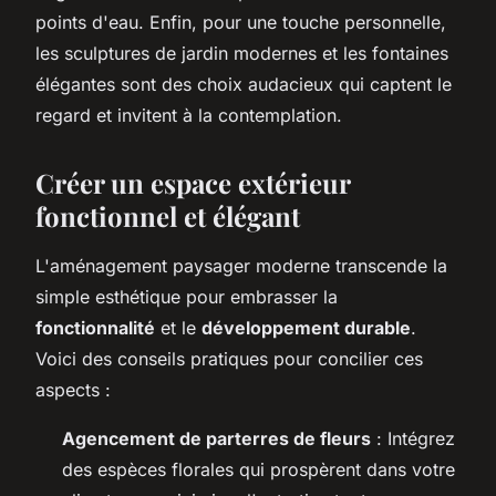
points d'eau. Enfin, pour une touche personnelle,
les sculptures de jardin modernes et les fontaines
élégantes sont des choix audacieux qui captent le
regard et invitent à la contemplation.
Créer un espace extérieur
fonctionnel et élégant
L'aménagement paysager moderne transcende la
simple esthétique pour embrasser la
fonctionnalité
et le
développement durable
.
Voici des conseils pratiques pour concilier ces
aspects :
Agencement de parterres de fleurs
: Intégrez
des espèces florales qui prospèrent dans votre