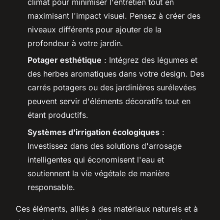
climat pour minimiser l'entretien tout en
maximisant l'impact visuel. Pensez à créer des
niveaux différents pour ajouter de la
profondeur à votre jardin.
Potager esthétique
: Intégrez des légumes et
des herbes aromatiques dans votre design. Des
carrés potagers ou des jardinières surélevées
peuvent servir d'éléments décoratifs tout en
étant productifs.
Systèmes d'irrigation écologiques
:
Investissez dans des solutions d'arrosage
intelligentes qui économisent l'eau et
soutiennent la vie végétale de manière
responsable.
Ces éléments, alliés à des matériaux naturels et à