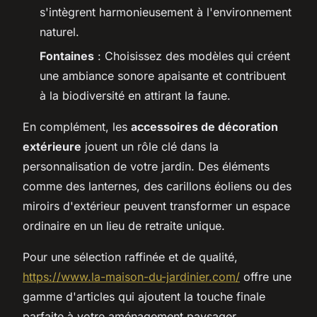
s'intègrent harmonieusement à l'environnement
naturel.
Fontaines
: Choisissez des modèles qui créent
une ambiance sonore apaisante et contribuent
à la biodiversité en attirant la faune.
En complément, les
accessoires de décoration
extérieure
jouent un rôle clé dans la
personnalisation de votre jardin. Des éléments
comme des lanternes, des carillons éoliens ou des
miroirs d'extérieur peuvent transformer un espace
ordinaire en un lieu de retraite unique.
Pour une sélection raffinée et de qualité,
https://www.la-maison-du-jardinier.com/
offre une
gamme d'articles qui ajoutent la touche finale
parfaite à votre aménagement paysager.