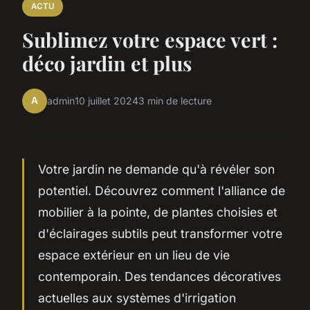
ACTU
Sublimez votre espace vert :
déco jardin et plus
A
admin
10 juillet 2024
3 min de lecture
Votre jardin ne demande qu'à révéler son
potentiel. Découvrez comment l'alliance de
mobilier à la pointe, de plantes choisies et
d'éclairages subtils peut transformer votre
espace extérieur en un lieu de vie
contemporain. Des tendances décoratives
actuelles aux systèmes d'irrigation