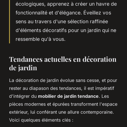
écologiques, apprenez à créer un havre de
fonctionnalité et d'élégance. Éveillez vos
sens au travers d'une sélection raffinée
d'éléments décoratifs pour un jardin qui ne
ressemble qu'à vous.
Tendances actuelles en décoration
de jardin
La décoration de jardin évolue sans cesse, et pour
rester au diapason des tendances, il est impératif
d'intégrer du
mobilier de jardin tendance
. Les
pièces modernes et épurées transforment l'espace
extérieur, lui conférant une allure contemporaine.
Voici quelques éléments clés :