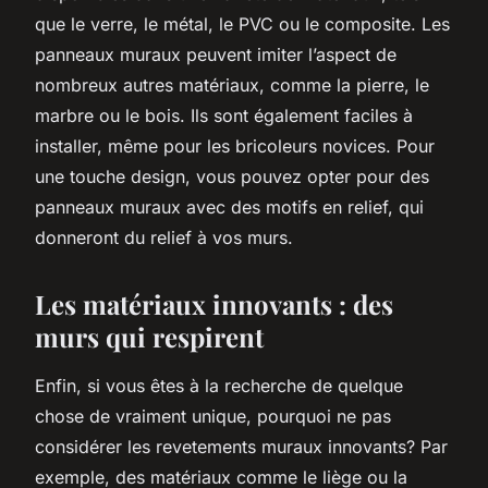
que le verre, le métal, le PVC ou le composite. Les
panneaux muraux peuvent imiter l’aspect de
nombreux autres matériaux, comme la pierre, le
marbre ou le bois. Ils sont également faciles à
installer, même pour les bricoleurs novices. Pour
une touche design, vous pouvez opter pour des
panneaux muraux avec des motifs en relief, qui
donneront du relief à vos murs.
Les matériaux innovants : des
murs qui respirent
Enfin, si vous êtes à la recherche de quelque
chose de vraiment unique, pourquoi ne pas
considérer les
revetements muraux
innovants? Par
exemple, des matériaux comme le liège ou la