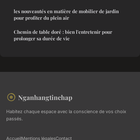
les nouveautés en matière de mobilier de jardin
pour profiter du plein air
Chemin de table doré : bien l'entretenir pour
prolonger sa durée de vie
Nganhangtinchap
Habitez chaque espace avec la conscience de vos choix
passés.
Accueil
Mentions légales
Contact