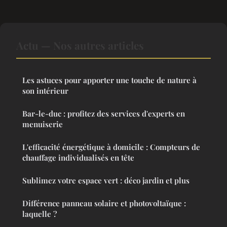
Actu — Nos autres articles
Les astuces pour apporter une touche de nature à
son intérieur
Bar-le-duc : profitez des services d'experts en
menuiserie
L'efficacité énergétique à domicile : Compteurs de
chauffage individualisés en tête
Sublimez votre espace vert : déco jardin et plus
Différence panneau solaire et photovoltaïque :
laquelle ?