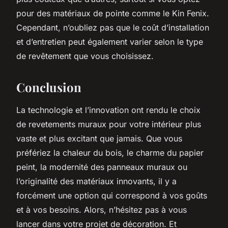
pour des matériaux de pointe comme le Kin Fenix.
Cependant, n’oubliez pas que le coût d’installation
et d’entretien peut également varier selon le type
de revêtement que vous choisissez.
Conclusion
La technologie et l’innovation ont rendu le choix
de
revetements muraux
pour votre intérieur plus
vaste et plus excitant que jamais. Que vous
préfériez la chaleur du bois, le charme du papier
peint, la modernité des panneaux muraux ou
l’originalité des matériaux innovants, il y a
forcément une option qui correspond à vos goûts
et à vos besoins. Alors, n’hésitez pas à vous
lancer dans votre projet de décoration. Et