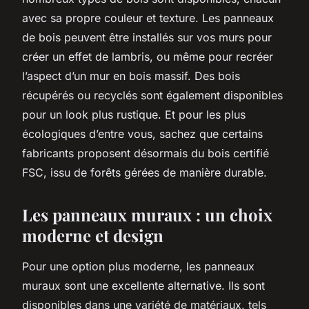
avec sa propre couleur et texture. Les panneaux
de bois peuvent être installés sur vos murs pour
créer un effet de lambris, ou même pour recréer
l’aspect d’un mur en bois massif. Des bois
récupérés ou recyclés sont également disponibles
pour un look plus rustique. Et pour les plus
écologiques d’entre vous, sachez que certains
fabricants proposent désormais du bois certifié
FSC, issu de forêts gérées de manière durable.
Les panneaux muraux : un choix
moderne et design
Pour une option plus moderne, les panneaux
muraux sont une excellente alternative. Ils sont
disponibles dans une variété de matériaux, tels