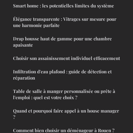
Smart home : les potentielles limites du système
Élégance transparente : Vitrages sur mesure pour
une harmonie parfaite
Drap housse haut de gamme pour une chambre
apaisante
Choisir son assainissement individuel efficacement
Infiltration d'eau plafond : guide de détection et
réparation
Table de salle à manger personnalisée ou prête à
l'emploi : quel est votre choix ?
Quand et pourquoi faire appel à un house manager
?
Comment bien choisir un déménageur à Rouen ?