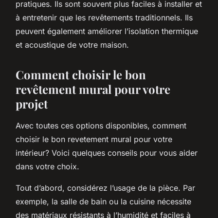
pratiques. Ils sont souvent plus faciles à installer et
à entretenir que les revêtements traditionnels. Ils
peuvent également améliorer l’isolation thermique
et acoustique de votre maison.
Comment choisir le bon
revêtement mural pour votre
projet
Avec toutes ces options disponibles, comment
choisir le bon
revetement mural
pour votre
intérieur? Voici quelques conseils pour vous aider
dans votre choix.
Tout d’abord, considérez l’usage de la pièce. Par
exemple, la salle de bain ou la cuisine nécessite
des matériaux résistants à l’humidité et faciles à