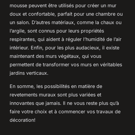
mousse peuvent être utilisés pour créer un mur
doux et confortable, parfait pour une chambre ou
un salon. D’autres matériaux, comme la chaux ou
l’argile, sont connus pour leurs propriétés
respirantes, qui aident à réguler l’humidité de l’air
intérieur. Enfin, pour les plus audacieux, il existe
maintenant des murs végétaux, qui vous
permettent de transformer vos murs en véritables
jardins verticaux.
En somme, les possibilités en matière de
revetements muraux
sont plus variées et
innovantes que jamais. Il ne vous reste plus qu’à
faire votre choix et à commencer vos travaux de
décoration!