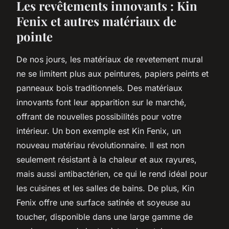
Les revêtements innovants : Kin
Fenix et autres matériaux de
pointe
De nos jours, les matériaux de
revetement mural
ne se limitent plus aux peintures, papiers peints et
panneaux bois traditionnels. Des matériaux
innovants font leur apparition sur le marché,
offrant de nouvelles possibilités pour votre
intérieur. Un bon exemple est Kin Fenix, un
nouveau matériau révolutionnaire. Il est non
seulement résistant à la chaleur et aux rayures,
mais aussi antibactérien, ce qui le rend idéal pour
les cuisines et les salles de bains. De plus, Kin
Fenix offre une surface satinée et soyeuse au
toucher, disponible dans une large gamme de