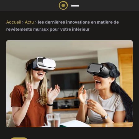
Accueil
›
Actu
›
les dernières innovations en matière de
revêtements muraux pour votre intérieur