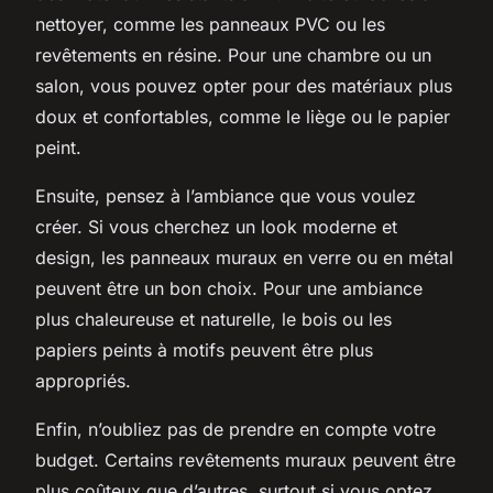
nettoyer, comme les panneaux PVC ou les
revêtements en résine. Pour une chambre ou un
salon, vous pouvez opter pour des matériaux plus
doux et confortables, comme le liège ou le papier
peint.
Ensuite, pensez à l’ambiance que vous voulez
créer. Si vous cherchez un look moderne et
design, les panneaux muraux en verre ou en métal
peuvent être un bon choix. Pour une ambiance
plus chaleureuse et naturelle, le bois ou les
papiers peints à motifs peuvent être plus
appropriés.
Enfin, n’oubliez pas de prendre en compte votre
budget. Certains revêtements muraux peuvent être
plus coûteux que d’autres, surtout si vous optez