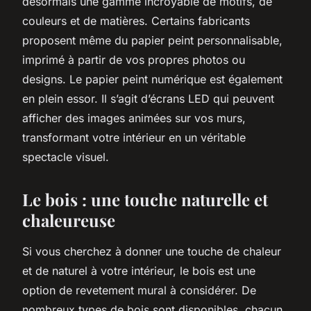
désormais une gamme incroyable de motifs, de
couleurs et de matières. Certains fabricants
proposent même du papier peint personnalisable,
imprimé à partir de vos propres photos ou
designs. Le papier peint numérique est également
en plein essor. Il s’agit d’écrans LED qui peuvent
afficher des images animées sur vos murs,
transformant votre intérieur en un véritable
spectacle visuel.
Le bois : une touche naturelle et
chaleureuse
Si vous cherchez à donner une touche de chaleur
et de naturel à votre intérieur, le bois est une
option de
revetement mural
à considérer. De
nombreux types de bois sont disponibles, chacun