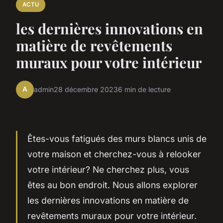
ACTU
les dernières innovations en
matière de revêtements
muraux pour votre intérieur
A
admin
28 décembre 2023
6 min de lecture
Êtes-vous fatigués des murs blancs unis de
votre maison et cherchez-vous à relooker
votre intérieur? Ne cherchez plus, vous
êtes au bon endroit. Nous allons explorer
les
dernières innovations en matière de
revêtements muraux
pour votre intérieur.