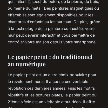
qui imitent l’aspect du béton, de la pierre, du bois,
ou même du métal. Des peintures magnétiques ou
effaçables sont également disponibles pour les
chambres d’enfants ou les bureaux. De plus, grâce
à la technologie de la peinture connectée, votre
mur peut devenir interactif et vous permettre de
contrôler votre maison depuis votre smartphone.
Le papier peint : du traditionnel
au numérique
Le papier peint est un autre choix populaire pour
le
revetement mural
. Il a connu une véritable
révolution ces dernières années. Finis les motifs
répétitifs et les textures plates, le papier peint du
21ème siècle est un véritable atout déco. Il offre