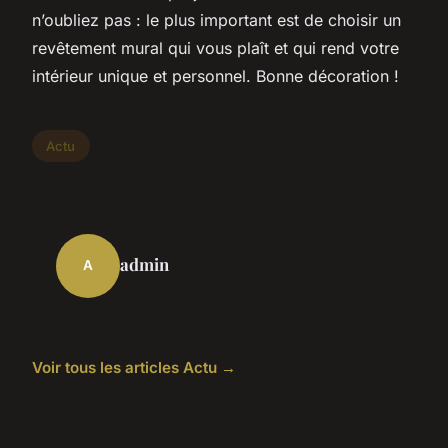
n’oubliez pas : le plus important est de choisir un
revêtement mural qui vous plaît et qui rend votre
intérieur unique et personnel. Bonne décoration !
Actu
admin
A
Voir tous les articles Actu →