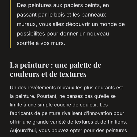
Des peintures aux papiers peints, en
passant par le bois et les panneaux
muraux, vous allez découvrir un monde de
possibilités pour donner un nouveau
souffle à vos murs.
La peinture : une palette de
couleurs et de textures
Un des
revêtements muraux
les plus courants est
la peinture. Pourtant, ne pensez pas qu’elle se
limite à une simple couche de couleur. Les
fabricants de peinture rivalisent d’innovation pour
offrir une grande variété de textures et de finitions.
Aujourd’hui, vous pouvez opter pour des peintures