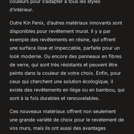
couleurs pour s’adapter à tous les styles
d’intérieur.
Outre Kin Fenix, d’autres matériaux innovants sont
disponibles pour revêtement mural. Il y a par
exemple des revêtements en résine, qui offrent
une surface lisse et impeccable, parfaite pour un
look moderne. Ou encore des panneaux en fibres
de verre, qui sont très résistants et peuvent être
peints dans la couleur de votre choix. Enfin, pour
ceux qui cherchent une solution écologique, il
existe des revêtements en liège ou en bambou, qui
sont à la fois durables et renouvelables.
Ces nouveaux matériaux offrent non seulement
une grande variété de choix pour le revetement de
vos murs, mais ils ont aussi des avantages