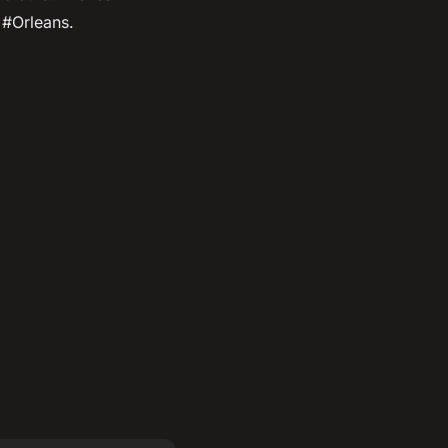
 #Orleans.